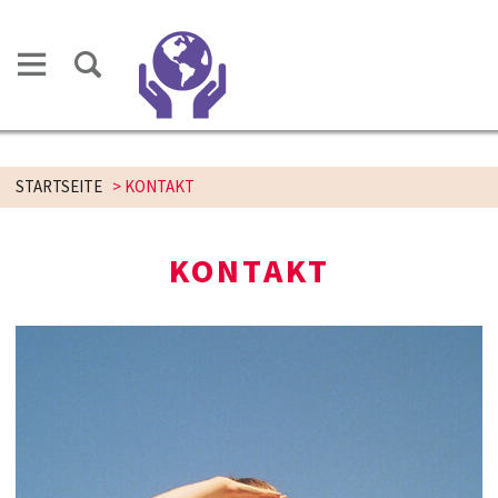
STARTSEITE
>
KONTAKT
KONTAKT