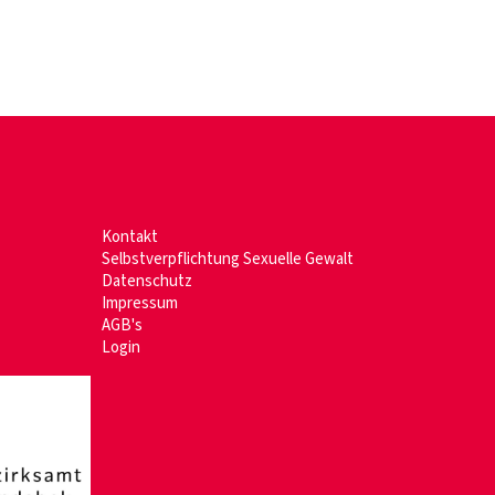
Kontakt
Selbstverpflichtung Sexuelle Gewalt
Datenschutz
Im
pressum
AGB's
Login