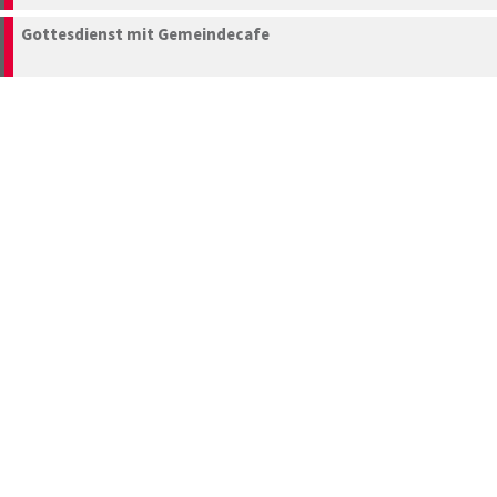
Gottesdienst mit Gemeindecafe