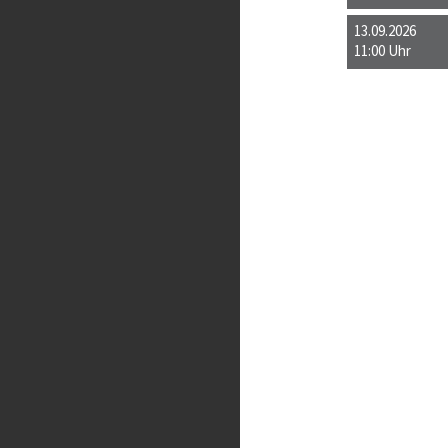
13.09.2026
11:00 Uhr